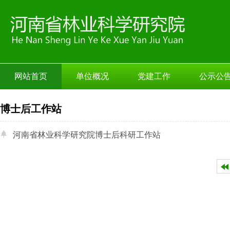
网站首页
单位概况
党建工作
公示公
博士后工作站
河南省林业科学研究院博士后科研工作站