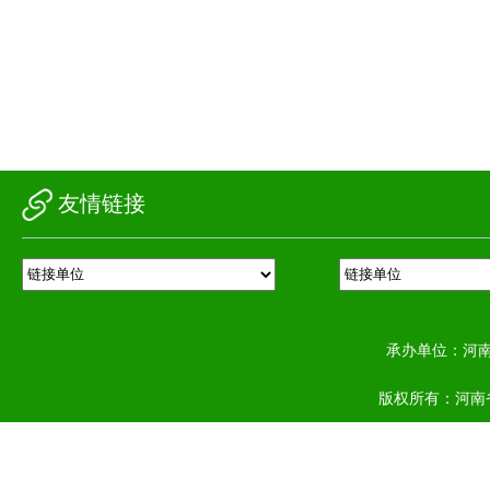
友情链接
承办单位：河
版权所有：河南省农业