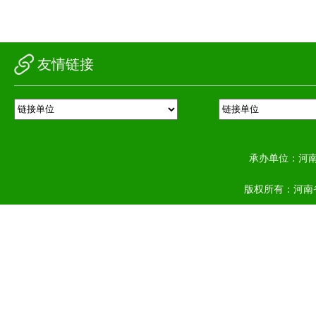
友情链接
承办单位：河
版权所有：河南省农业