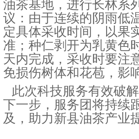
油茶基地，进行长林系
议：由于连续的阴雨低
定具体采收时间，以果
准；种仁剥开为乳黄色时
天内完成，采收时要注
免损伤树体和花苞，影
此次科技服务有效破解
下一步，服务团将持续
及，助力新县油茶产业