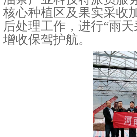
核心种植区及果实采收
后处理工作，进行“雨天
增收保驾护航。