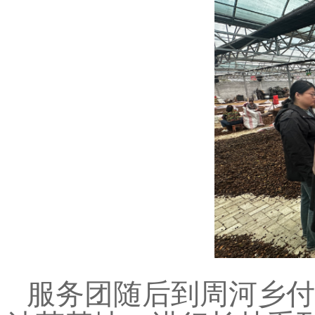
服务团随后到周河乡付