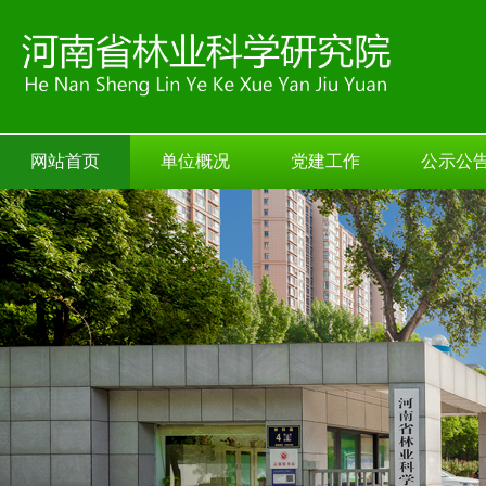
网站首页
单位概况
党建工作
公示公