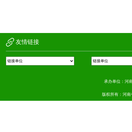
友情链接
承办单位：河
版权所有：河南省农业