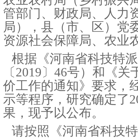
管部门、财政局、人力
局），县（市、区）党
资源社会保障局、农业
根据《河南省科技特派
〔2019〕46号）和《
价工作的通知》要求，
示等程序，研究确定了2
果，现予以公布。
请按照《河南省科技特