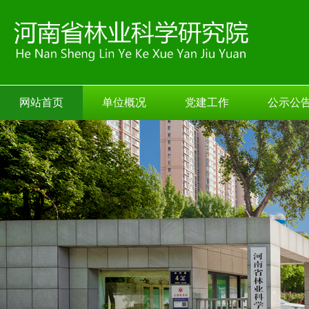
网站首页
单位概况
党建工作
公示公