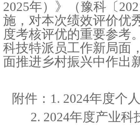
2025年）》（豫科〔2
施，对本次绩效评价优秀
度考核评优的重要参考
科技特派员工作新局面
面推进乡村振兴中作出
附件：1. 2024年
2. 2024年度产业