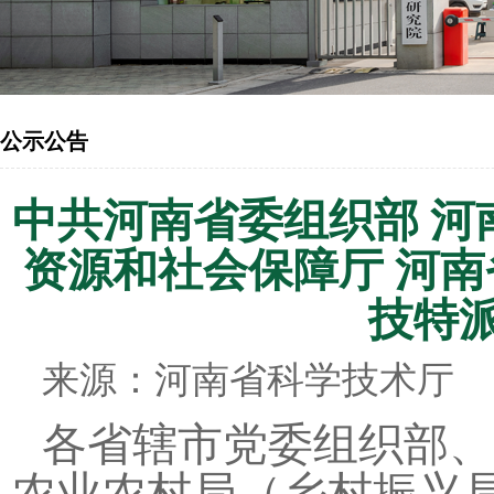
公示公告
中共河南省委组织部 河
资源和社会保障厅 河南
技特
来源：河南省科学技术厅 发布
各省辖市党委组织部、
农业农村局（乡村振兴