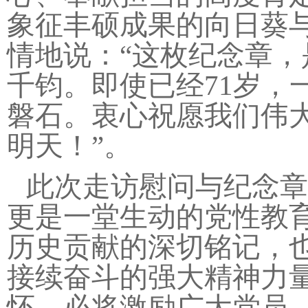
象征丰硕成果的向日葵
情地说：“这枚纪念章
千钧。即使已经71岁，
磐石。衷心祝愿我们伟
明天！”。
此次走访慰问与纪念章
更是一堂生动的党性教
历史贡献的深切铭记，
接续奋斗的强大精神力
怀，必将激励广大党员