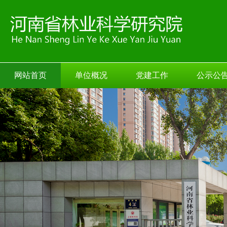
网站首页
单位概况
党建工作
公示公