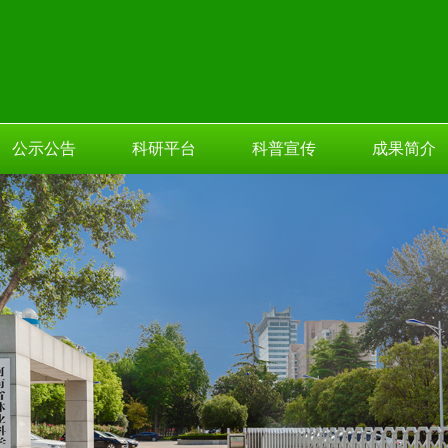
公示公告
科研平台
科普宣传
成果简介