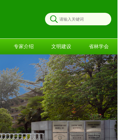
专家介绍
文明建设
省林学会