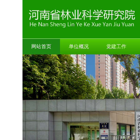
网站首页
单位概况
党建工作