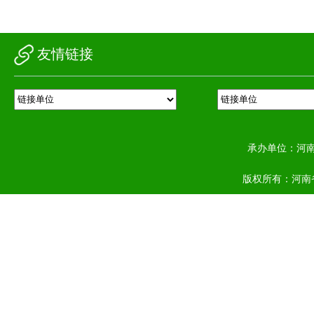
友情链接
承办单位：河
版权所有：河南省农业