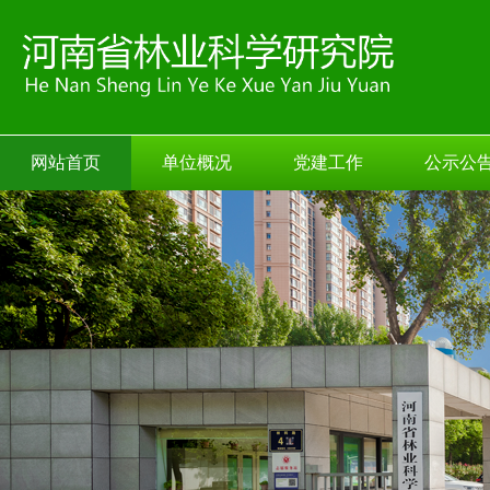
网站首页
单位概况
党建工作
公示公